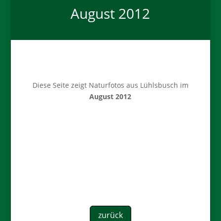
August 2012
Diese Seite zeigt Naturfotos aus Lühlsbusch im
August 2012
zurück