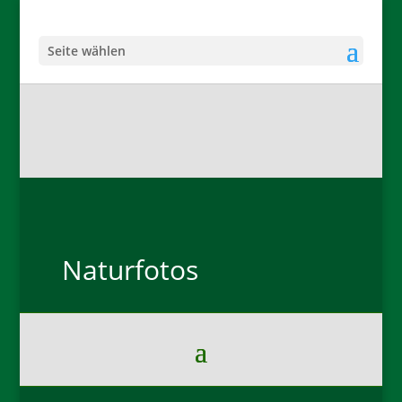
Seite wählen
Naturfotos