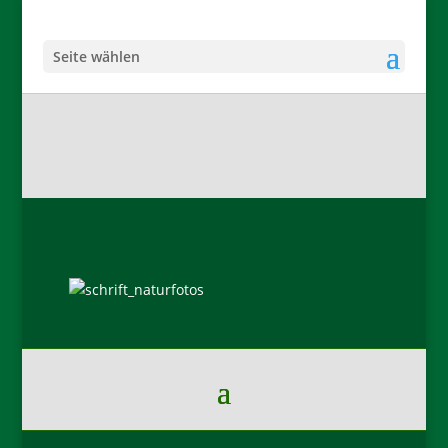
Seite wählen