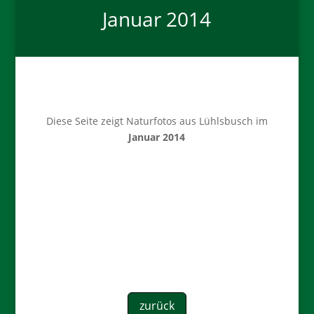
Januar 2014
Diese Seite zeigt Naturfotos aus Lühlsbusch im
Januar 2014
zurück