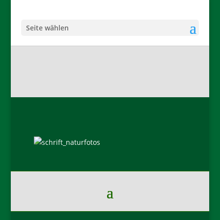
Seite wählen