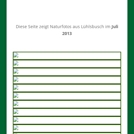
Diese Seite zeigt Naturfotos aus Lühlsbusch im
Juli
2013