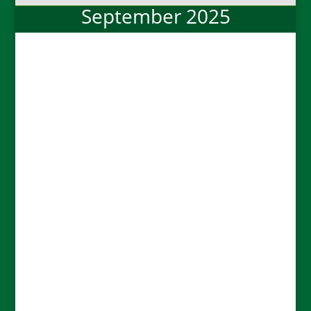
September 2025