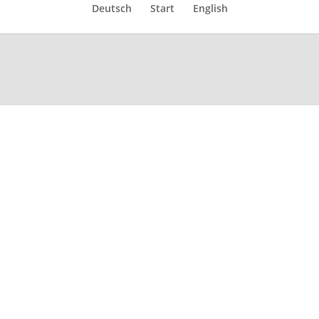
Deutsch
Start
English