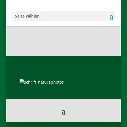
Seite wählen